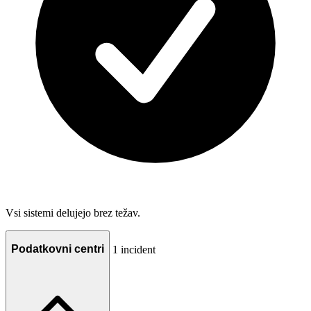
Vsi sistemi delujejo brez težav.
Podatkovni centri
1 incident