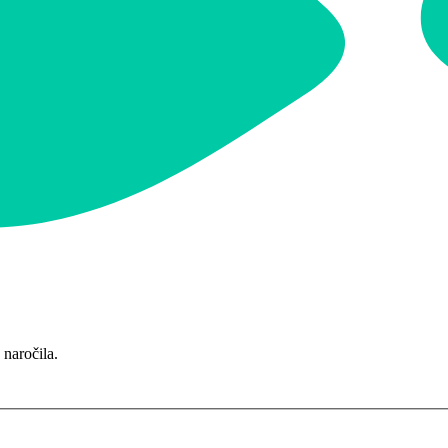
 naročila.