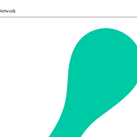
 Network