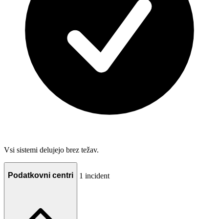
Vsi sistemi delujejo brez težav.
Podatkovni centri
1 incident