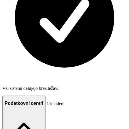
Vsi sistemi delujejo brez težav.
Podatkovni centri
1 incident