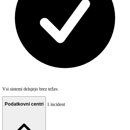
Vsi sistemi delujejo brez težav.
Podatkovni centri
1 incident