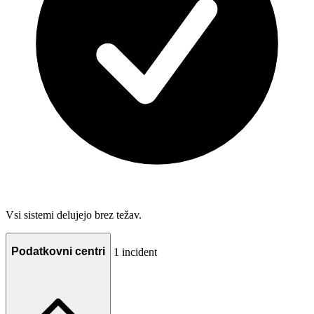
Vsi sistemi delujejo brez težav.
Podatkovni centri
1 incident